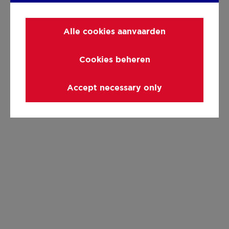
Alle cookies aanvaarden
Cookies beheren
Accept necessary only