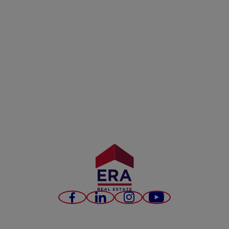
Facebook
LinkedIn
Instagram
YouTube