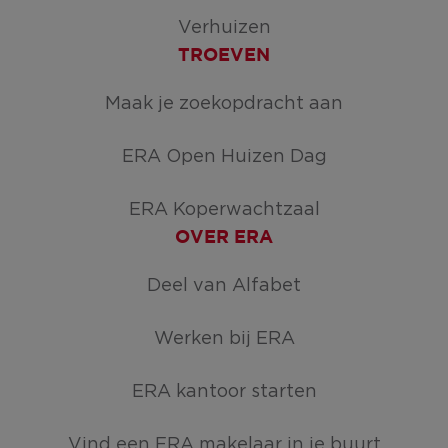
Verhuizen
TROEVEN
Maak je zoekopdracht aan
ERA Open Huizen Dag
ERA Koperwachtzaal
OVER ERA
Deel van Alfabet
Werken bij ERA
ERA kantoor starten
Vind een ERA makelaar in je buurt