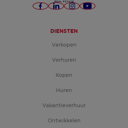
Facebook
LinkedIn
Instagram
YouTube
DIENSTEN
Verkopen
Verhuren
Kopen
Huren
Vakantieverhuur
Ontwikkelen