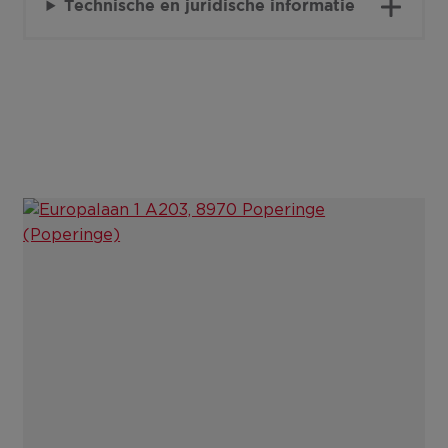
Technische en juridische informatie