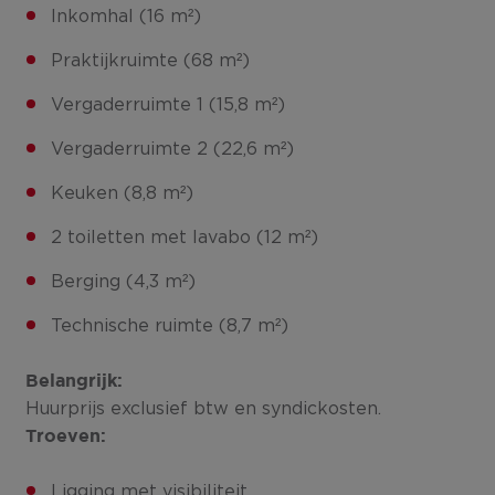
Inkomhal (16 m²)
Praktijkruimte (68 m²)
Vergaderruimte 1 (15,8 m²)
Vergaderruimte 2 (22,6 m²)
Keuken (8,8 m²)
2 toiletten met lavabo (12 m²)
Berging (4,3 m²)
Technische ruimte (8,7 m²)
Belangrijk:
Huurprijs exclusief btw en syndickosten.
Troeven:
Ligging met visibiliteit