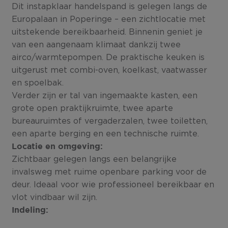
Dit instapklaar handelspand is gelegen langs de
Europalaan in Poperinge – een zichtlocatie met
uitstekende bereikbaarheid. Binnenin geniet je
van een aangenaam klimaat dankzij twee
airco/warmtepompen. De praktische keuken is
uitgerust met combi-oven, koelkast, vaatwasser
en spoelbak.
Verder zijn er tal van ingemaakte kasten, een
grote open praktijkruimte, twee aparte
bureauruimtes of vergaderzalen, twee toiletten,
een aparte berging en een technische ruimte.
Locatie en omgeving:
Zichtbaar gelegen langs een belangrijke
invalsweg met ruime openbare parking voor de
deur. Ideaal voor wie professioneel bereikbaar en
vlot vindbaar wil zijn.
Indeling: