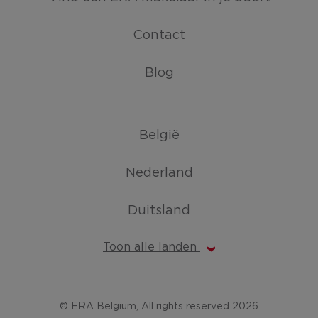
Contact
Blog
België
Nederland
Duitsland
Toon alle landen
© ERA Belgium, All rights reserved 2026