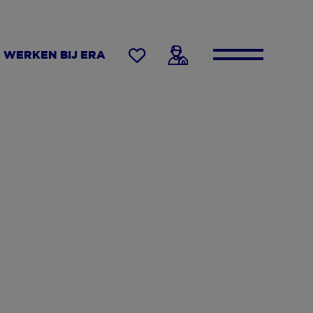
WERKEN BIJ ERA