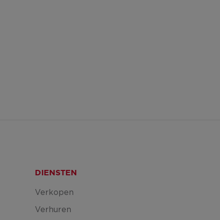
DIENSTEN
Verkopen
Verhuren