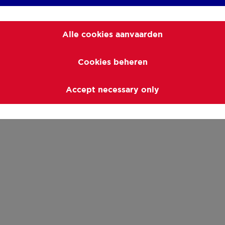
Alle cookies aanvaarden
Cookies beheren
Accept necessary only