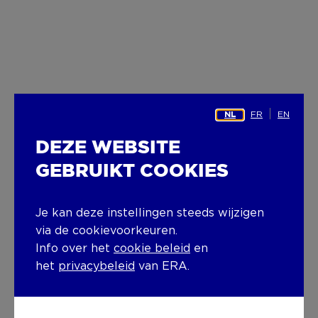
FR
EN
NL
DEZE WEBSITE
GEBRUIKT COOKIES
Je kan deze instellingen steeds wijzigen
via de cookievoorkeuren.
Info over het
cookie beleid
en
het
privacybeleid
van ERA.