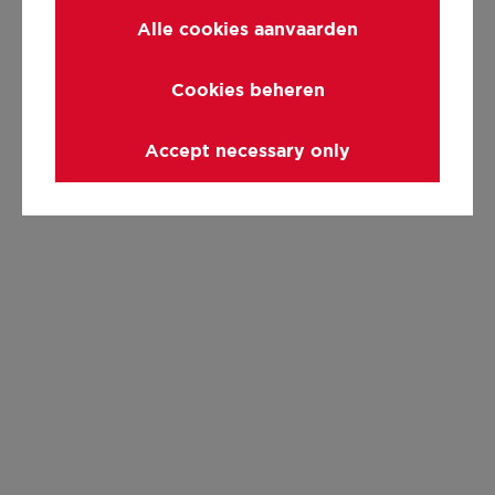
Alle cookies aanvaarden
Cookies beheren
Accept necessary only