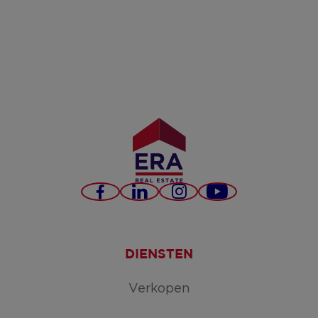
Facebook
LinkedIn
Instagram
YouTube
DIENSTEN
Verkopen