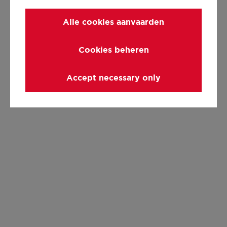
Alle cookies aanvaarden
Cookies beheren
Accept necessary only