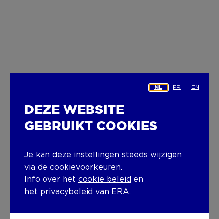
FR
EN
NL
DEZE WEBSITE
GEBRUIKT COOKIES
Je kan deze instellingen steeds wijzigen
via de cookievoorkeuren.
Info over het
cookie beleid
en
het
privacybeleid
van ERA.