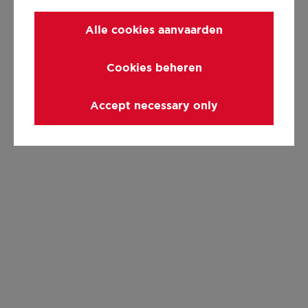
Alle cookies aanvaarden
Cookies beheren
Accept necessary only