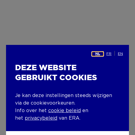
FR
EN
NL
DEZE WEBSITE
GEBRUIKT COOKIES
Je kan deze instellingen steeds wijzigen
via de cookievoorkeuren.
Info over het
cookie beleid
en
het
privacybeleid
van ERA.