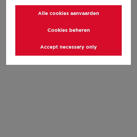
Alle cookies aanvaarden
Cookies beheren
Accept necessary only