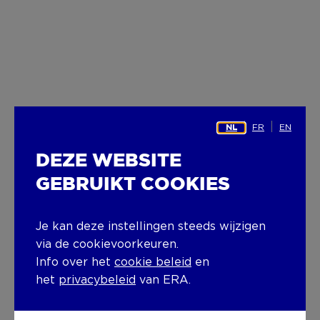
FR
EN
NL
DEZE WEBSITE
GEBRUIKT COOKIES
Je kan deze instellingen steeds wijzigen
via de cookievoorkeuren.
Info over het
cookie beleid
en
het
privacybeleid
van ERA.