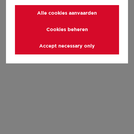
Alle cookies aanvaarden
Cookies beheren
Accept necessary only