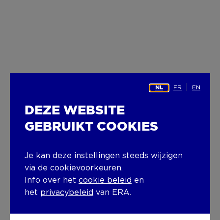
FR
EN
NL
DEZE WEBSITE
GEBRUIKT COOKIES
Je kan deze instellingen steeds wijzigen
via de cookievoorkeuren.
Info over het
cookie beleid
en
het
privacybeleid
van ERA.