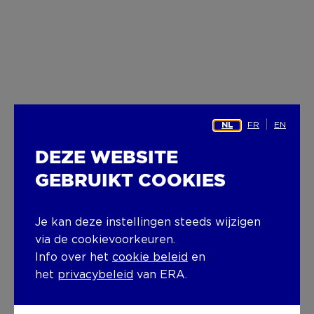
FR
EN
NL
DEZE WEBSITE
GEBRUIKT COOKIES
Je kan deze instellingen steeds wijzigen
via de cookievoorkeuren.
Info over het
cookie beleid
en
het
privacybeleid
van ERA.