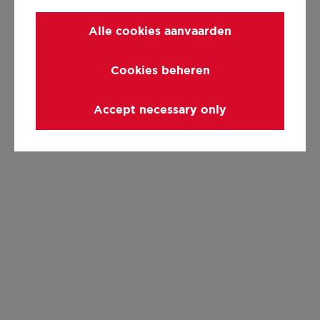
Alle cookies aanvaarden
Cookies beheren
Accept necessary only