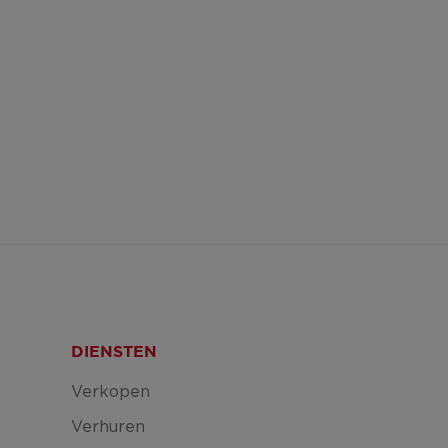
DIENSTEN
Verkopen
Verhuren