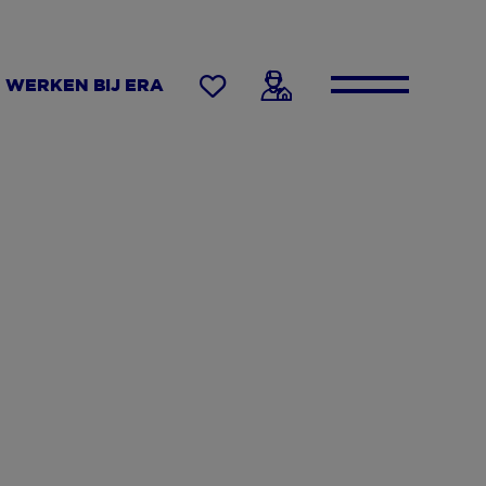
WERKEN BIJ ERA