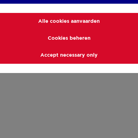
Alle cookies aanvaarden
Cookies beheren
Accept necessary only