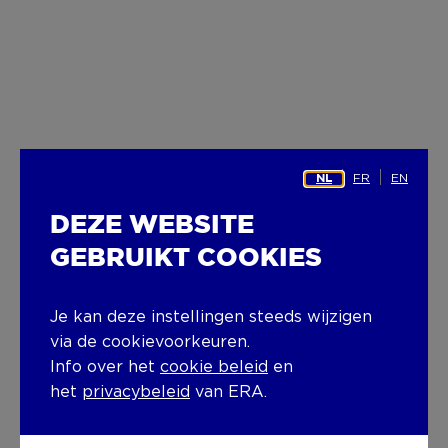
FR
EN
NL
DEZE WEBSITE
GEBRUIKT COOKIES
Je kan deze instellingen steeds wijzigen
via de cookievoorkeuren.
Info over het
cookie beleid
en
het
privacybeleid
van ERA.