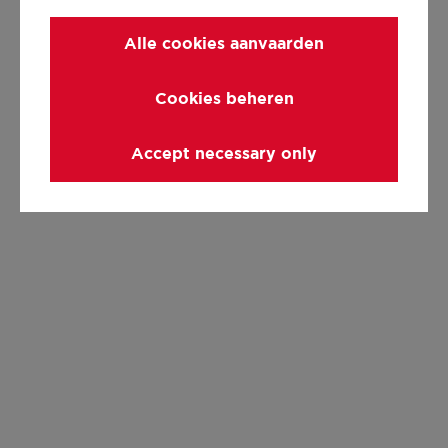
Alle cookies aanvaarden
Cookies beheren
Accept necessary only