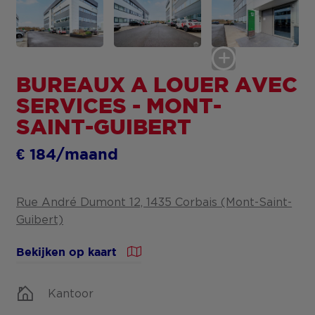
BUREAUX A LOUER AVEC
SERVICES - MONT-
SAINT-GUIBERT
€ 184/maand
Rue André Dumont 12, 1435 Corbais (Mont-Saint-
Guibert)
Bekijken op kaart
Kantoor