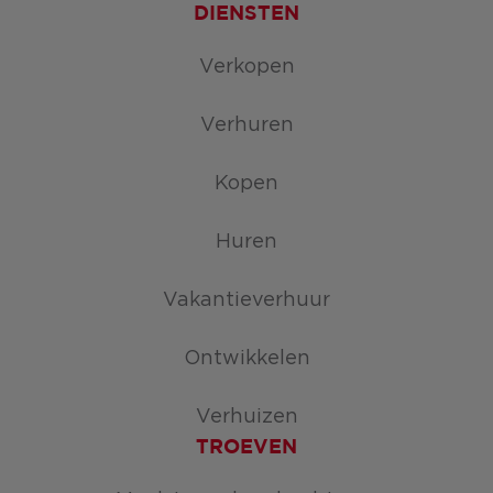
DIENSTEN
Verkopen
Verhuren
Kopen
Huren
Vakantieverhuur
Ontwikkelen
Verhuizen
TROEVEN