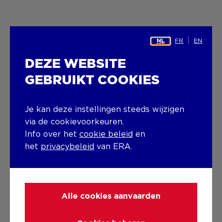
FR
EN
NL
DEZE WEBSITE
GEBRUIKT COOKIES
Je kan deze instellingen steeds wijzigen
via de cookievoorkeuren.
Info over het
cookie beleid
en
het
privacybeleid
van ERA.
Alle cookies aanvaarden