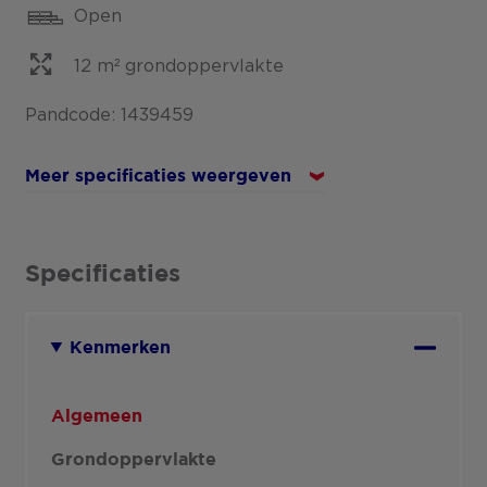
Open
12 m² grondoppervlakte
Pandcode: 1439459
Meer specificaties weergeven
Specificaties
Kenmerken
Algemeen
Grondoppervlakte