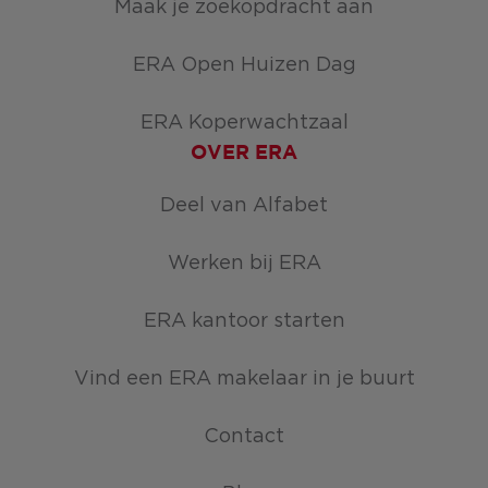
Maak je zoekopdracht aan
ERA Open Huizen Dag
ERA Koperwachtzaal
OVER ERA
Deel van Alfabet
Werken bij ERA
ERA kantoor starten
Vind een ERA makelaar in je buurt
Contact