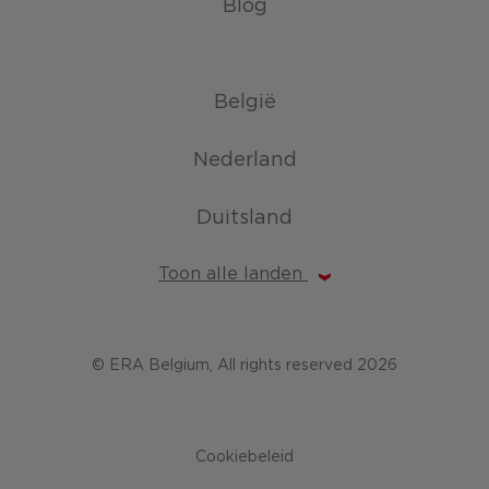
Blog
België
Nederland
Duitsland
Toon alle landen
© ERA Belgium, All rights reserved 2026
Cookiebeleid