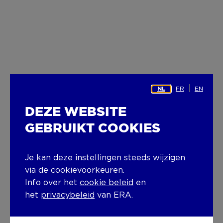
FR
EN
NL
DEZE WEBSITE
GEBRUIKT COOKIES
Je kan deze instellingen steeds wijzigen
via de cookievoorkeuren.
Info over het
cookie beleid
en
het
privacybeleid
van ERA.