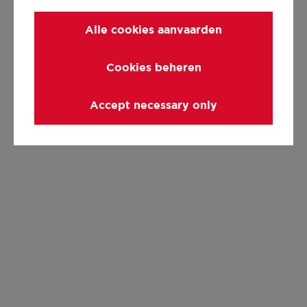
Alle cookies aanvaarden
Cookies beheren
Accept necessary only