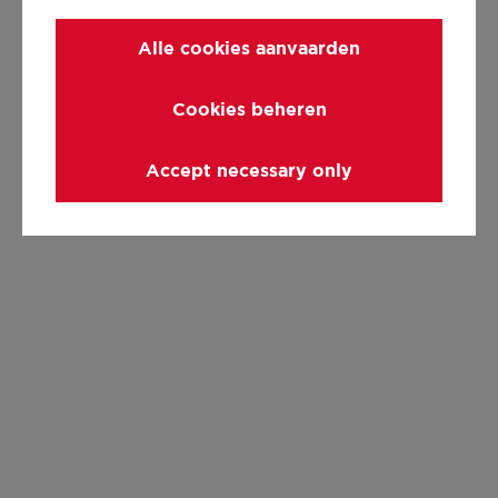
Alle cookies aanvaarden
Cookies beheren
Accept necessary only