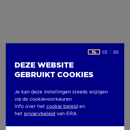
FR
EN
NL
DEZE WEBSITE
GEBRUIKT COOKIES
Je kan deze instellingen steeds wijzigen
via de cookievoorkeuren.
Info over het
cookie beleid
en
het
privacybeleid
van ERA.