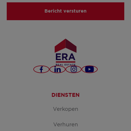
Bericht versturen
Facebook
LinkedIn
Instagram
YouTube
DIENSTEN
Verkopen
Verhuren