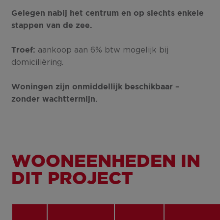
Gelegen nabij het centrum en op slechts enkele
stappen van de zee.
aankoop aan 6% btw mogelijk bij
Troef:
domiciliëring.
Woningen zijn onmiddellijk beschikbaar –
zonder wachttermijn.
WOONEENHEDEN IN
DIT PROJECT