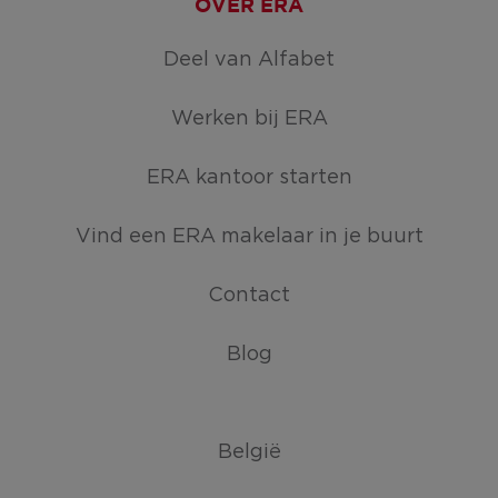
OVER ERA
Deel van Alfabet
Werken bij ERA
ERA kantoor starten
Vind een ERA makelaar in je buurt
Contact
Blog
België