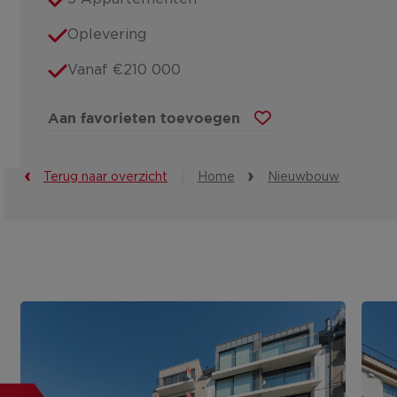
Oplevering
Vanaf €210 000
Aan favorieten toevoegen
Terug naar overzicht
Home
Nieuwbouw