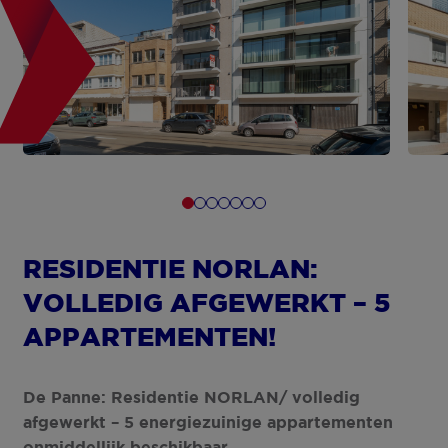
RESIDENTIE NORLAN:
VOLLEDIG AFGEWERKT – 5
APPARTEMENTEN!
De Panne: Residentie NORLAN/ volledig
afgewerkt – 5 energiezuinige appartementen