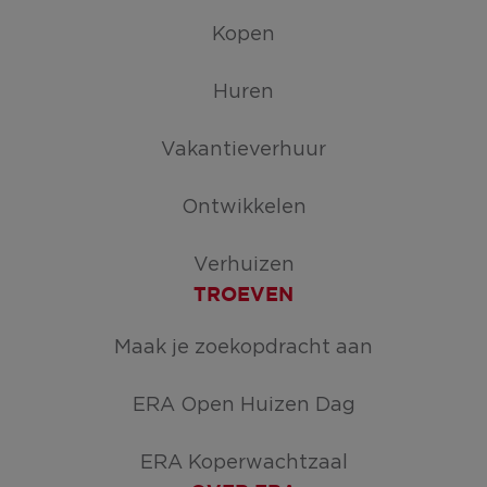
Kopen
Huren
Vakantieverhuur
Ontwikkelen
Verhuizen
TROEVEN
Maak je zoekopdracht aan
ERA Open Huizen Dag
ERA Koperwachtzaal