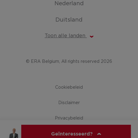
Nederland
Duitsland
Toon alle landen
© ERA Belgium, All rights reserved 2026
Cookiebeleid
Disclaimer
Privacybeleid
Geïnteresseerd?