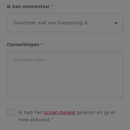
Ik ben momenteel
*
Opmerkingen
*
Ik heb het
privacybeleid
gelezen en ga er
mee akkoord.
*