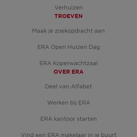
Verhuizen
TROEVEN
Maak je zoekopdracht aan
ERA Open Huizen Dag
ERA Koperwachtzaal
OVER ERA
Deel van Alfabet
Werken bij ERA
ERA kantoor starten
Vind een ERA makelaar in je buurt