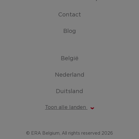
Contact
Blog
België
Nederland
Duitsland
Toon alle landen
© ERA Belgium, All rights reserved 2026