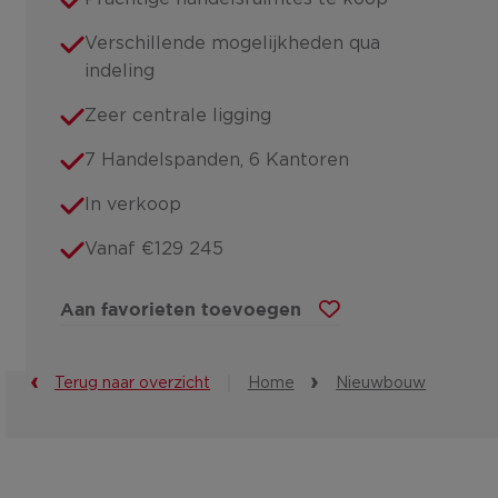
Verschillende mogelijkheden qua
indeling
Zeer centrale ligging
7 Handelspanden, 6 Kantoren
In verkoop
Vanaf €129 245
Aan favorieten toevoegen
Terug naar overzicht
Home
Nieuwbouw