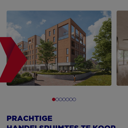
PRACHTIGE