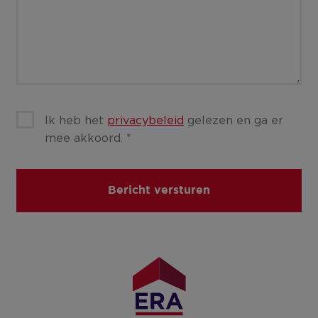
Ik heb het
privacybeleid
gelezen en ga er
mee akkoord.
*
Bericht versturen