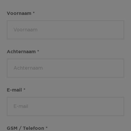
Voornaam
*
Achternaam
*
E-mail
*
GSM / Telefoon
*