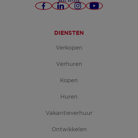
Facebook
LinkedIn
Instagram
YouTube
DIENSTEN
Verkopen
Verhuren
Kopen
Huren
Vakantieverhuur
Ontwikkelen