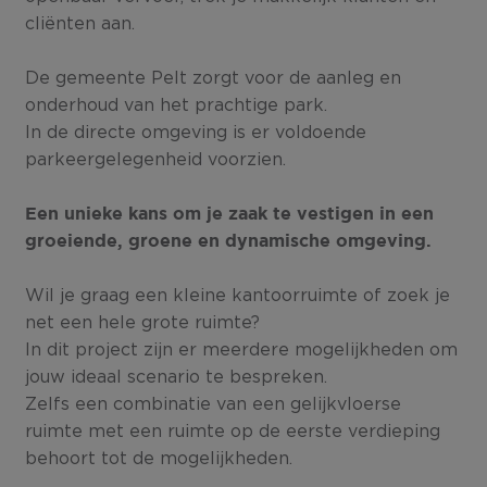
cliënten aan.
De gemeente Pelt zorgt voor de aanleg en
onderhoud van het prachtige park.
In de directe omgeving is er voldoende
parkeergelegenheid voorzien.
Een unieke kans om je zaak te vestigen in een
groeiende, groene en dynamische omgeving.
Wil je graag een kleine kantoorruimte of zoek je
net een hele grote ruimte?
In dit project zijn er meerdere mogelijkheden om
jouw ideaal scenario te bespreken.
Zelfs een combinatie van een gelijkvloerse
ruimte met een ruimte op de eerste verdieping
behoort tot de mogelijkheden.