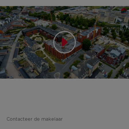
Contacteer de makelaar