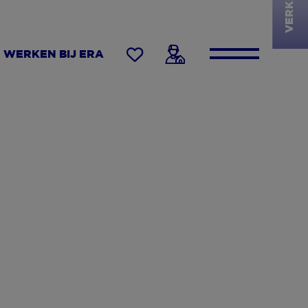
VERKOCHT
WERKEN BIJ ERA