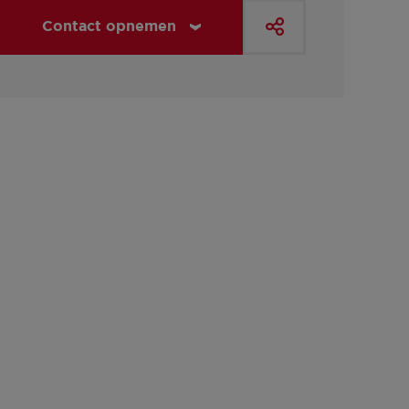
Contact opnemen