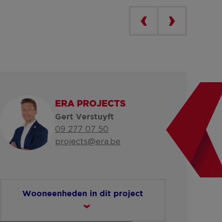
ERA PROJECTS
Gert Verstuyft
09 277 07 50
projects@era.be
Wooneenheden in dit project