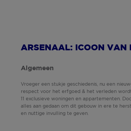
ARSENAAL: ICOON VAN
Algemeen
Vroeger een stukje geschiedenis, nu een nieu
respect voor het erfgoed & het verleden wor
11 exclusieve woningen en appartementen. Doo
alles aan gedaan om dit gebouw in ere te herst
en nuttige invulling te geven.