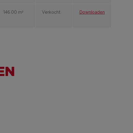
146.00 m²
Verkocht
Downloaden
EN