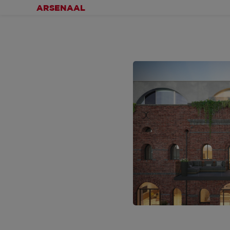
ARSENAAL
INDRUKKEN