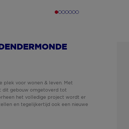
 DENDERMONDE
we plek voor wonen & leven. Met
dt dit gebouw omgetoverd tot
rheen het volledige project wordt er
ellen en tegelijkertijd ook een nieuwe