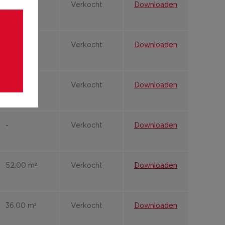
-
Verkocht
Downloaden
43.00 m²
Verkocht
Downloaden
-
Verkocht
Downloaden
-
Verkocht
Downloaden
52.00 m²
Verkocht
Downloaden
36.00 m²
Verkocht
Downloaden