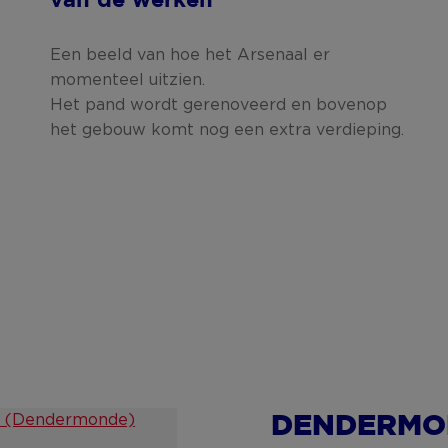
van de werken
Een beeld van hoe het Arsenaal er
momenteel uitzien.
Het pand wordt gerenoveerd en bovenop
het gebouw komt nog een extra verdieping.
DENDERMO