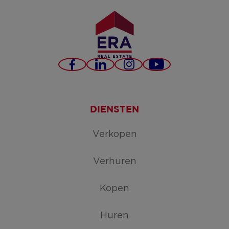
Facebook
LinkedIn
Instagram
YouTube
DIENSTEN
Verkopen
Verhuren
Kopen
Huren