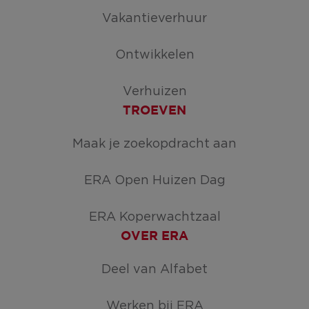
Vakantieverhuur
Ontwikkelen
Verhuizen
TROEVEN
Maak je zoekopdracht aan
ERA Open Huizen Dag
ERA Koperwachtzaal
OVER ERA
Deel van Alfabet
Werken bij ERA