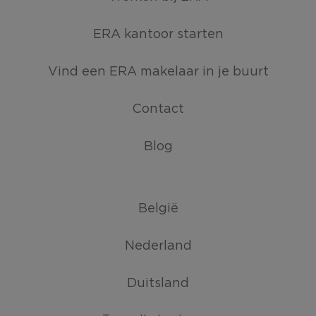
ERA kantoor starten
Vind een ERA makelaar in je buurt
Contact
Blog
België
Nederland
Duitsland