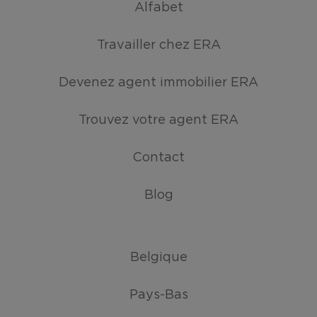
Alfabet
Travailler chez ERA
Devenez agent immobilier ERA
Trouvez votre agent ERA
Contact
Blog
Belgique
Pays-Bas