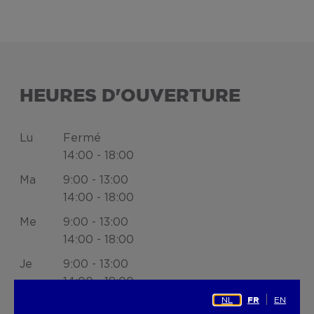
HEURES D'OUVERTURE
Lu
Fermé
14:00 - 18:00
Ma
9:00 - 13:00
14:00 - 18:00
Me
9:00 - 13:00
14:00 - 18:00
Je
9:00 - 13:00
14:00 - 18:00
NL
EN
FR
Ve
9:00 - 13:00