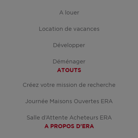
A louer
Location de vacances
Développer
Déménager
ATOUTS
Créez votre mission de recherche
Journée Maisons Ouvertes ERA
Salle d’Attente Acheteurs ERA
A PROPOS D'ERA