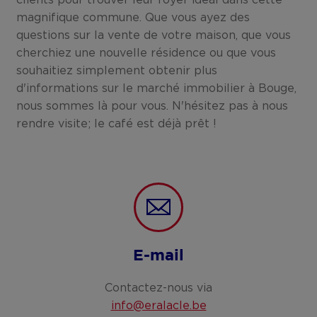
clients pour trouver leur foyer idéal dans cette
magnifique commune. Que vous ayez des
questions sur la vente de votre maison, que vous
cherchiez une nouvelle résidence ou que vous
souhaitiez simplement obtenir plus
d'informations sur le marché immobilier à Bouge,
nous sommes là pour vous. N'hésitez pas à nous
rendre visite; le café est déjà prêt !
E-mail
Contactez-nous via
info@eralacle.be