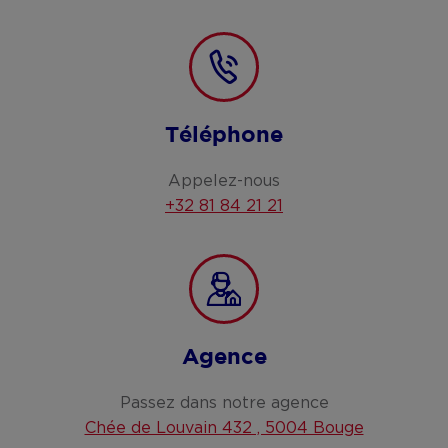
Téléphone
Appelez-nous
+32 81 84 21 21
Agence
Passez dans notre agence
Chée de Louvain 432 , 5004 Bouge