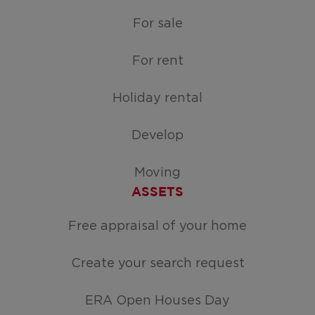
For sale
For rent
Holiday rental
Develop
Moving
ASSETS
Free appraisal of your home
Create your search request
ERA Open Houses Day