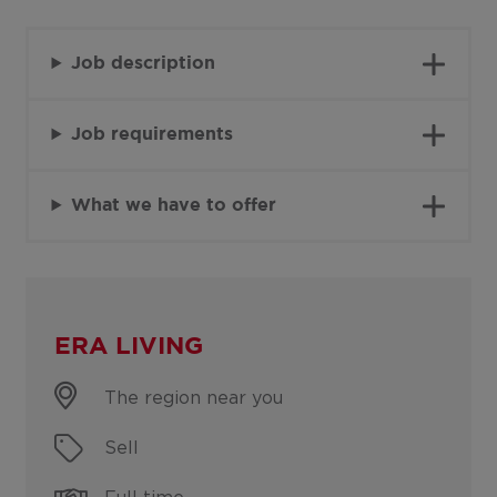
Job description
Job requirements
What we have to offer
ERA LIVING
The region near you
Sell