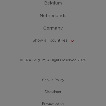
Belgium
Netherlands
Germany
Show all countries
© ERA Belgium, All rights reserved 2026
Cookie Policy
Disclaimer
Privacy policy