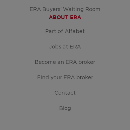
ERA Buyers' Waiting Room
ABOUT ERA
Part of Alfabet
Jobs at ERA
Become an ERA broker
Find your ERA broker
Contact
Blog