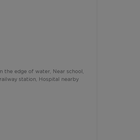
n the edge of water
Near school
railway station
Hospital nearby