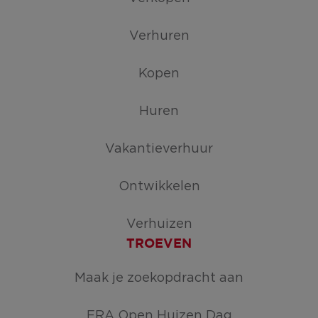
Verhuren
Kopen
Huren
Vakantieverhuur
Ontwikkelen
Verhuizen
TROEVEN
Maak je zoekopdracht aan
ERA Open Huizen Dag