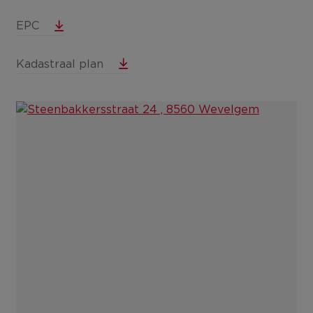
EPC
Kadastraal plan