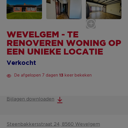
WEVELGEM - TE
RENOVEREN WONING OP
EEN UNIEKE LOCATIE
Verkocht
De afgelopen 7 dagen
keer bekeken
13
Bijlagen downloaden
Steenbakkersstraat 24, 8560 Wevelgem