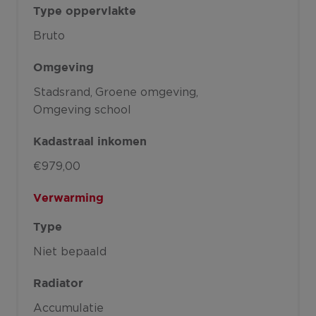
Type oppervlakte
Bruto
Omgeving
Stadsrand
Groene omgeving
Omgeving school
Kadastraal inkomen
€979,00
Verwarming
Type
Niet bepaald
Radiator
Accumulatie