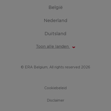
België
Nederland
Duitsland
Toon alle landen
© ERA Belgium, All rights reserved 2026
Cookiebeleid
Disclaimer