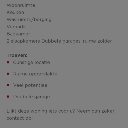
Woonruimte
Keuken
Wasruimte/berging
Veranda
Badkamer
2 slaapkamers Dubbele garages, ruime zolder
Troeven:
Gunstige locatie
Ruime oppervlakte
Veel potentieel
Dubbele garage
Lijkt deze woning iets voor u? Neem dan zeker
contact op!