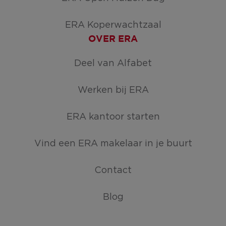
ERA Koperwachtzaal
OVER ERA
Deel van Alfabet
Werken bij ERA
ERA kantoor starten
Vind een ERA makelaar in je buurt
Contact
Blog