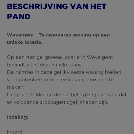
BESCHRIJVING VAN HET
PAND
Wevelgem - Te renoveren woning op een
unieke locatie.
Op een rustige, groene locatie in Wevelgem
bevindt zicht deze unieke kans.
De ruimtes in deze gelijkvloerse woning bieden
veel potentieel om er een eigen thuis van te
maken.
De grote zolder en de dubbele garage zorgen dat
er voldoende stockagemogelijkheden zijn.
Indeling:
Inkom