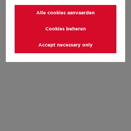
Alle cookies aanvaarden
Cookies beheren
Accept necessary only