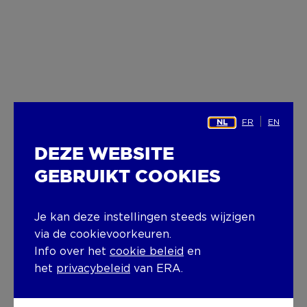
FR
EN
NL
DEZE WEBSITE
GEBRUIKT COOKIES
Je kan deze instellingen steeds wijzigen
via de cookievoorkeuren.
Info over het
cookie beleid
en
het
privacybeleid
van ERA.