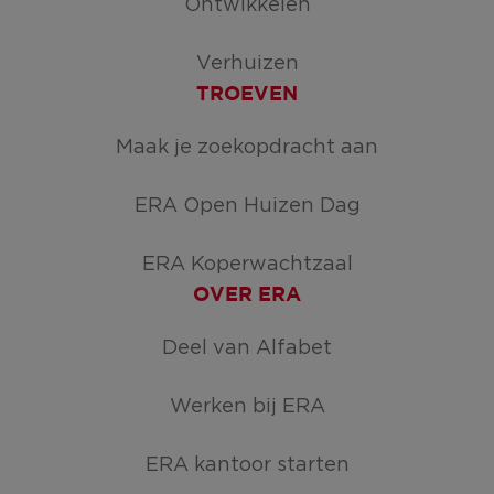
Ontwikkelen
Verhuizen
TROEVEN
Maak je zoekopdracht aan
ERA Open Huizen Dag
ERA Koperwachtzaal
OVER ERA
Deel van Alfabet
Werken bij ERA
ERA kantoor starten