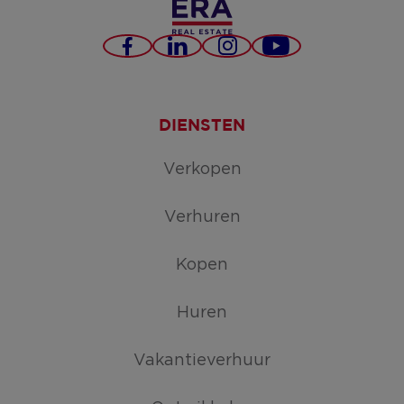
Facebook
LinkedIn
Instagram
YouTube
DIENSTEN
Verkopen
Verhuren
Kopen
Huren
Vakantieverhuur