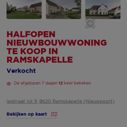
HALFOPEN
NIEUWBOUWWONING
TE KOOP IN
RAMSKAPELLE
Verkocht
De afgelopen 7 dagen
keer bekeken
12
leistraat lot 9, 8620 Ramskapelle (Nieuwpoort)
Bekijken op kaart