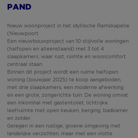
PAND
Nieuw woonproject in het idyllische Ramskapelle
(Nieuwpoort
Een nieuwbouwproject van 10 stijlvolle woningen
(halfopen en alleenstaand) met 3 tot 4
slaapkamers, waar rust, ruimte en wooncomfort
centraal staan
Binnen dit project wordt een ruime halfopen
woning (bouwjaar 2025) te koop aangeboden,
met drie slaapkamers, een moderne afwerking
en een grote, zongerichte tuin. De woning omvat
een inkomhal met gastentoilet, lichtrijke
leefruimte met open keuken, berging, badkamer
en zolder.
Gelegen in een rustige, groene omgeving met
landelijke verzichten, maar met een vlotte