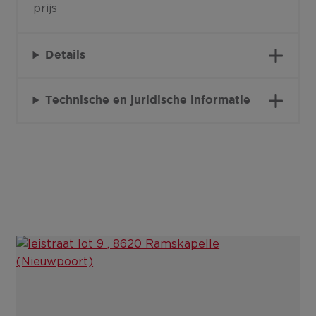
prijs
Details
Technische en juridische informatie