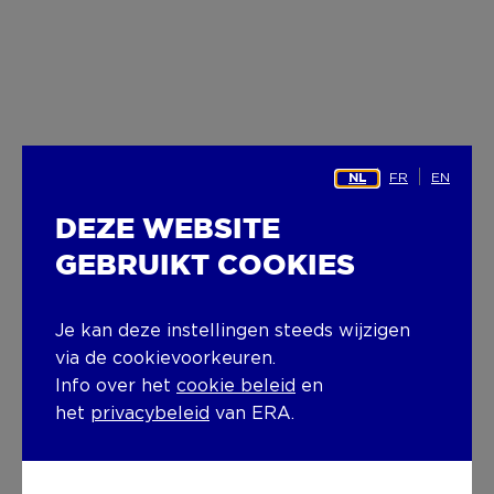
FR
EN
NL
DEZE WEBSITE
GEBRUIKT COOKIES
Je kan deze instellingen steeds wijzigen
via de cookievoorkeuren.
Info over het
cookie beleid
en
het
privacybeleid
van ERA.