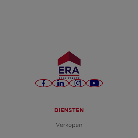
Facebook
LinkedIn
Instagram
YouTube
DIENSTEN
Verkopen