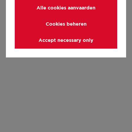
Alle cookies aanvaarden
Cookies beheren
Accept necessary only