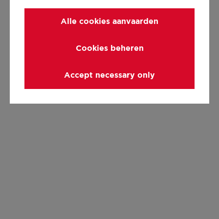
Alle cookies aanvaarden
Cookies beheren
Accept necessary only