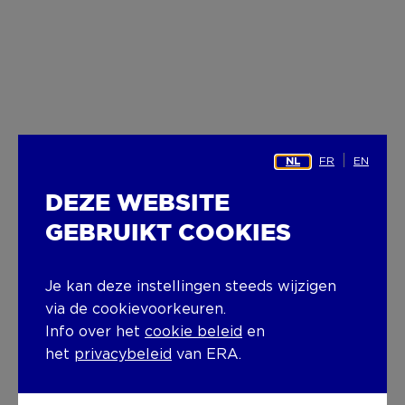
FR
EN
NL
DEZE WEBSITE
GEBRUIKT COOKIES
Je kan deze instellingen steeds wijzigen
via de cookievoorkeuren.
Info over het
cookie beleid
en
het
privacybeleid
van ERA.