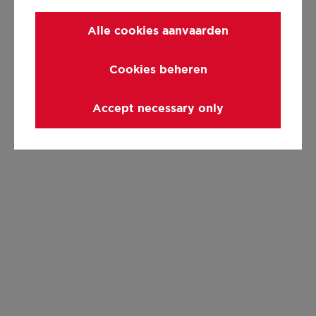
Alle cookies aanvaarden
Cookies beheren
Accept necessary only