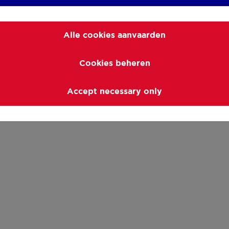
Alle cookies aanvaarden
Cookies beheren
Accept necessary only