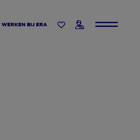
WERKEN BIJ ERA