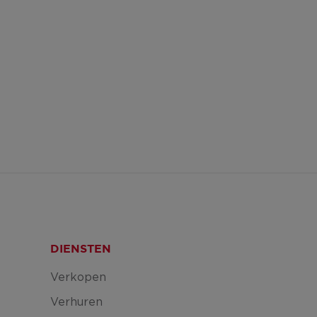
DIENSTEN
Verkopen
Verhuren