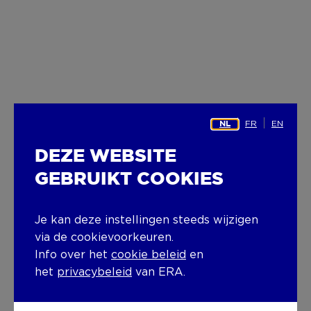
FR
EN
NL
DEZE WEBSITE
GEBRUIKT COOKIES
Je kan deze instellingen steeds wijzigen
via de cookievoorkeuren.
Info over het
cookie beleid
en
het
privacybeleid
van ERA.