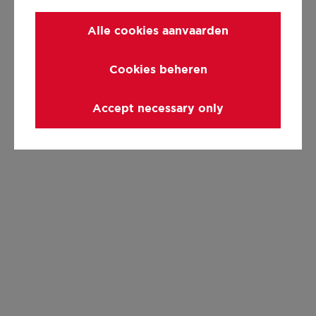
Alle cookies aanvaarden
Cookies beheren
Accept necessary only