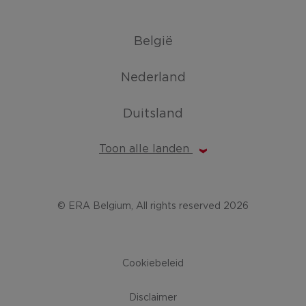
België
Nederland
Duitsland
Toon alle landen
© ERA Belgium, All rights reserved 2026
Cookiebeleid
Disclaimer