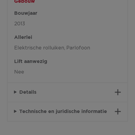
Gebouw
Bouwjaar
2013
Allerlei
Elektrische rolluiken
Parlofoon
Lift aanwezig
Nee
Details
Technische en juridische informatie