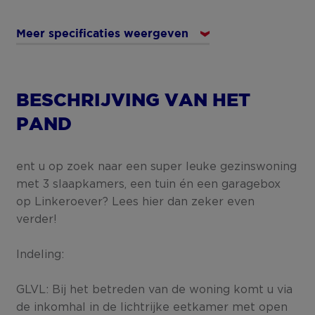
Meer specificaties weergeven
BESCHRIJVING VAN HET
PAND
ent u op zoek naar een super leuke gezinswoning
met 3 slaapkamers, een tuin én een garagebox
op Linkeroever? Lees hier dan zeker even
verder!
Indeling:
GLVL: Bij het betreden van de woning komt u via
de inkomhal in de lichtrijke eetkamer met open