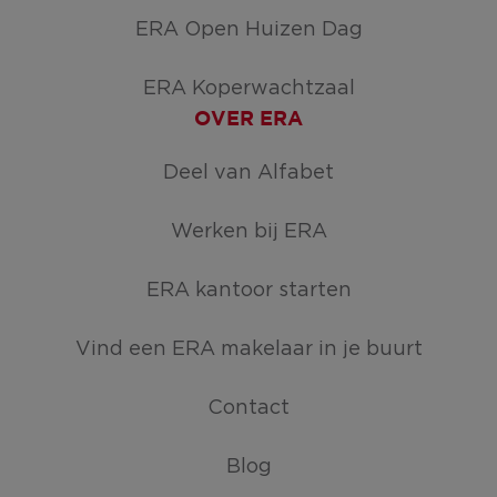
ERA Open Huizen Dag
ERA Koperwachtzaal
OVER ERA
Deel van Alfabet
Werken bij ERA
ERA kantoor starten
Vind een ERA makelaar in je buurt
Contact
Blog