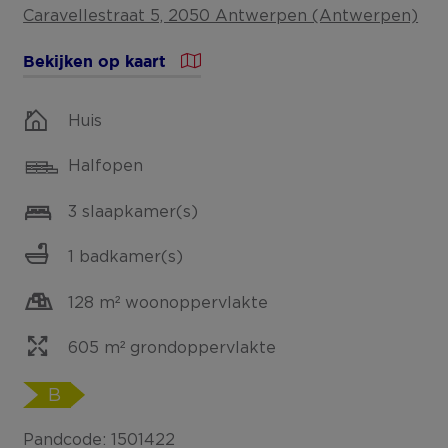
Caravellestraat 5, 2050 Antwerpen (Antwerpen)
Bekijken op kaart
Huis
Halfopen
3 slaapkamer(s)
1 badkamer(s)
128 m² woonoppervlakte
605 m² grondoppervlakte
B
Pandcode: 1501422