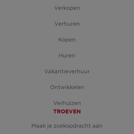
Verkopen
Verhuren
Kopen
Huren
Vakantieverhuur
Ontwikkelen
Verhuizen
TROEVEN
Maak je zoekopdracht aan