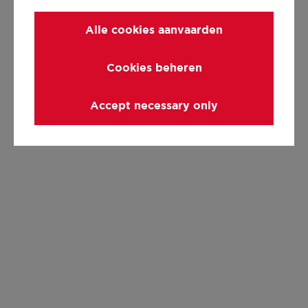
Alle cookies aanvaarden
Cookies beheren
Accept necessary only