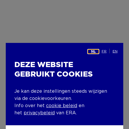
FR
EN
NL
DEZE WEBSITE
GEBRUIKT COOKIES
Je kan deze instellingen steeds wijzigen
via de cookievoorkeuren.
Info over het
cookie beleid
en
het
privacybeleid
van ERA.