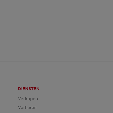
DIENSTEN
Verkopen
Verhuren