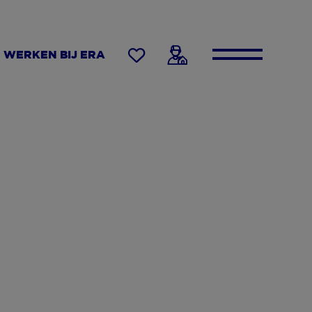
WERKEN BIJ ERA