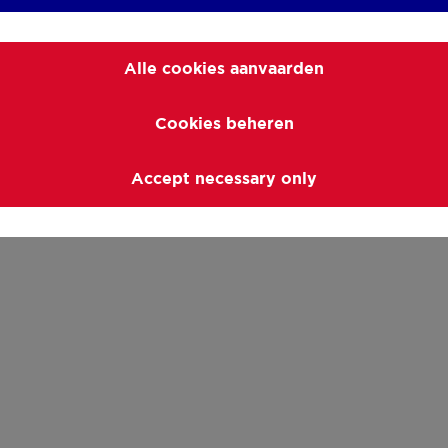
Alle cookies aanvaarden
Cookies beheren
Accept necessary only