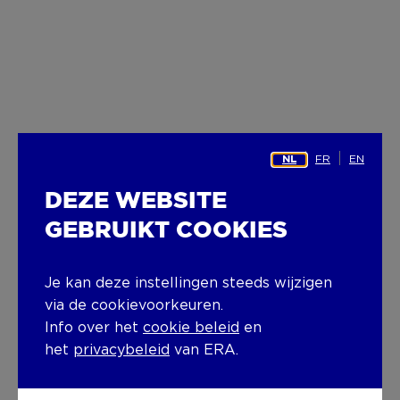
FR
EN
NL
DEZE WEBSITE
GEBRUIKT COOKIES
Je kan deze instellingen steeds wijzigen
via de cookievoorkeuren.
Info over het
cookie beleid
en
het
privacybeleid
van ERA.