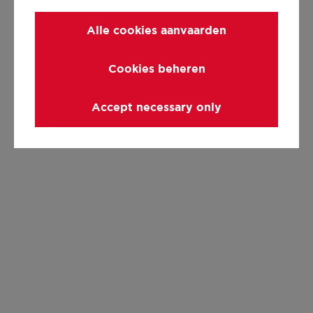
Alle cookies aanvaarden
Cookies beheren
Accept necessary only