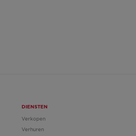
DIENSTEN
Verkopen
Verhuren