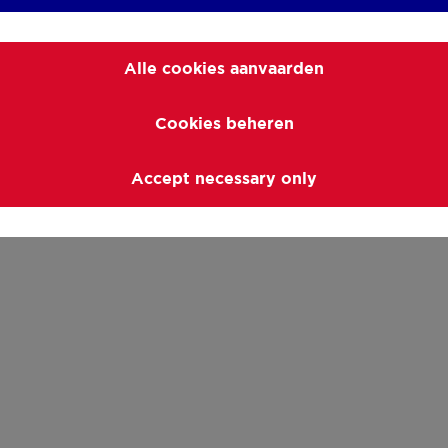
Alle cookies aanvaarden
Cookies beheren
Accept necessary only