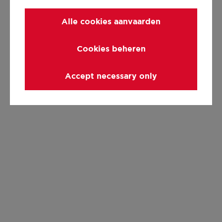
Alle cookies aanvaarden
Cookies beheren
Accept necessary only