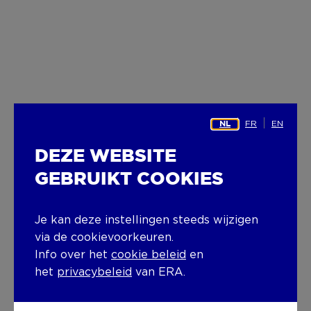
FR
EN
NL
DEZE WEBSITE
GEBRUIKT COOKIES
Je kan deze instellingen steeds wijzigen
via de cookievoorkeuren.
Info over het
cookie beleid
en
het
privacybeleid
van ERA.