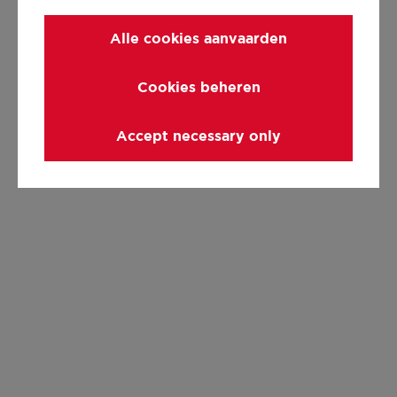
Alle cookies aanvaarden
Cookies beheren
Accept necessary only