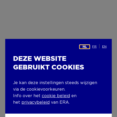
FR
EN
NL
DEZE WEBSITE
GEBRUIKT COOKIES
Je kan deze instellingen steeds wijzigen
via de cookievoorkeuren.
Info over het
cookie beleid
en
het
privacybeleid
van ERA.