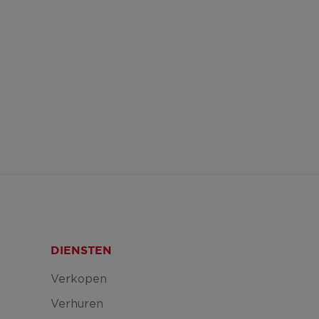
DIENSTEN
Verkopen
Verhuren