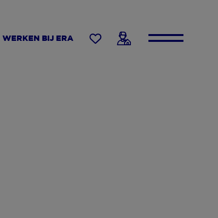
WERKEN BIJ ERA