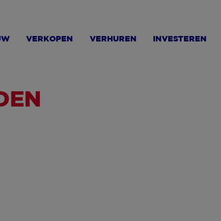
UW
VERKOPEN
VERHUREN
INVESTEREN
DEN