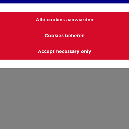
Alle cookies aanvaarden
Cookies beheren
Accept necessary only