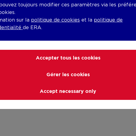
pouvez toujours modifier ces paramètres via les préfér
ookies.
mation sur la
politique de cookies
et la
politique de
dentialité
de ERA.
Accepter tous les cookies
Gérer les cookies
Accept necessary only