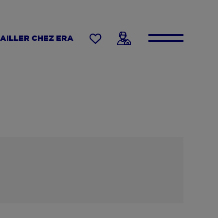
AILLER CHEZ ERA