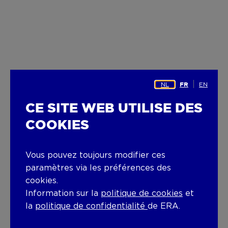
NL
EN
FR
CE SITE WEB UTILISE DES
COOKIES
Vous pouvez toujours modifier ces
paramètres via les préférences des
cookies.
Information sur la
politique de cookies
et
la
politique de confidentialité
de ERA.