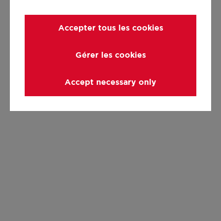
Accepter tous les cookies
Gérer les cookies
Accept necessary only