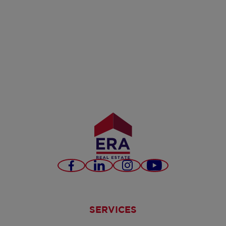
Facebook
LinkedIn
Instagram
YouTube
SERVICES