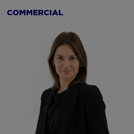
COMMERCIAL