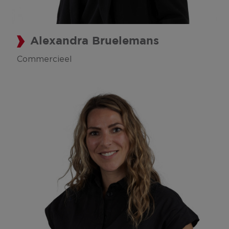
Alexandra Bruelemans
Commercieel