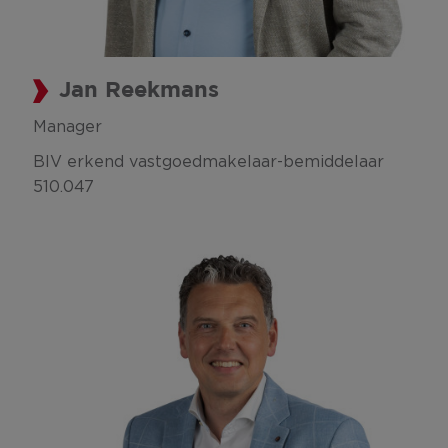
Jan Reekmans
Manager
BIV erkend vastgoedmakelaar-bemiddelaar
510.047