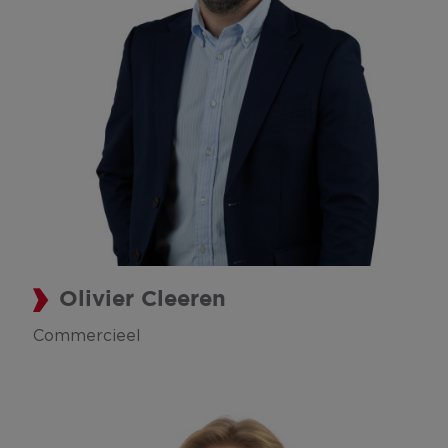
Olivier Cleeren
Commercieel