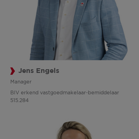
Jens Engels
Manager
BIV erkend vastgoedmakelaar-bemiddelaar
515.284