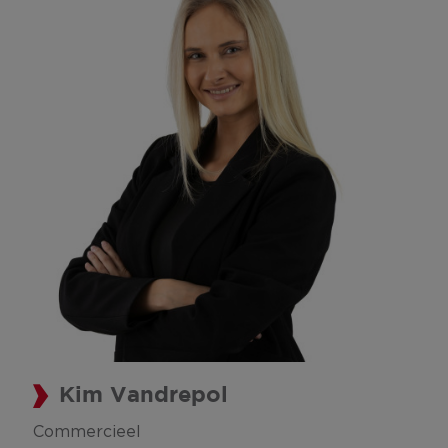
Kim Vandrepol
Commercieel