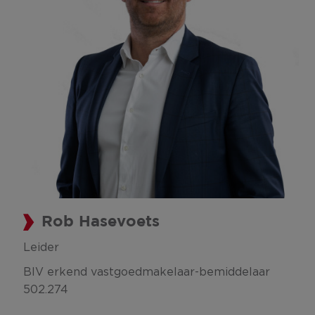
Rob Hasevoets
Leider
BIV erkend vastgoedmakelaar-bemiddelaar
502.274