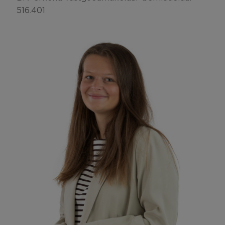
516.401