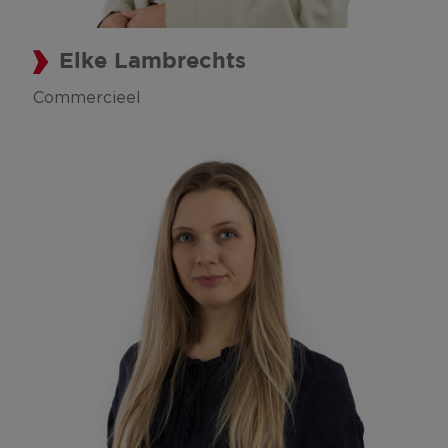
Elke Lambrechts
Commercieel