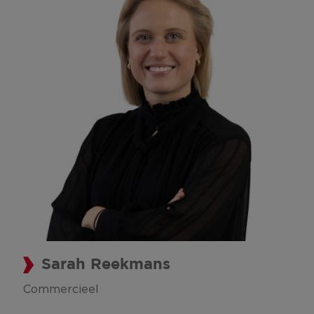
Sarah Reekmans
Commercieel