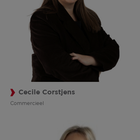
Cecile Corstjens
Commercieel