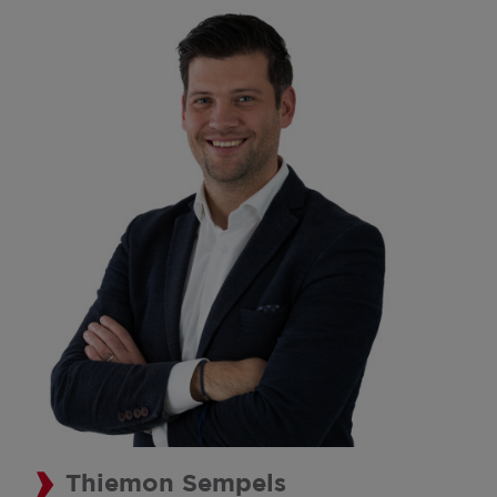
Thiemon Sempels