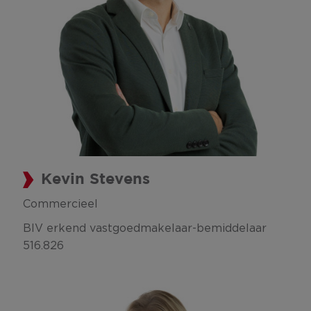
Kevin Stevens
Commercieel
BIV erkend vastgoedmakelaar-bemiddelaar
516.826