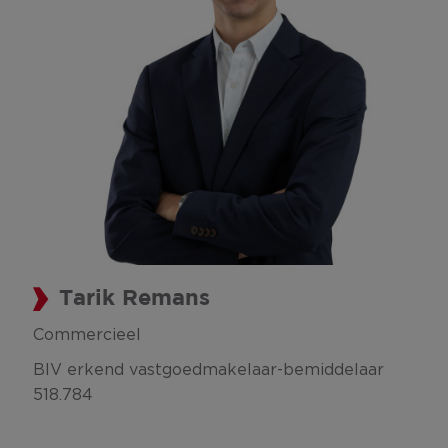
Tarik Remans
Commercieel
BIV erkend vastgoedmakelaar-bemiddelaar
518.784