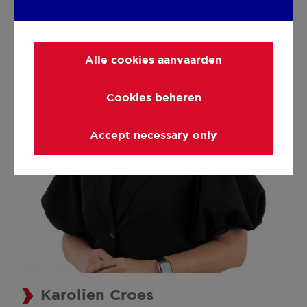
Alle cookies aanvaarden
Cookies beheren
Accept necessary only
Karolien Croes