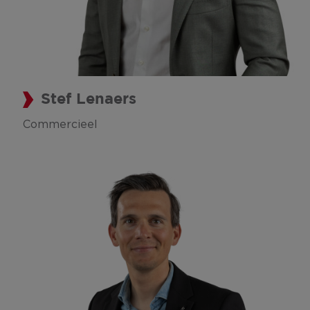
Stef Lenaers
Commercieel