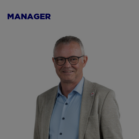
MANAGER