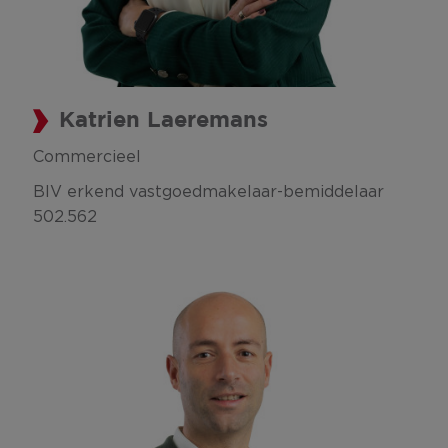
Katrien Laeremans
Commercieel
BIV erkend vastgoedmakelaar-bemiddelaar
502.562