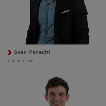
Sven Vanecht
Commercieel