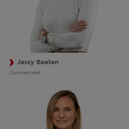
Jessy Baeten
Commercieel