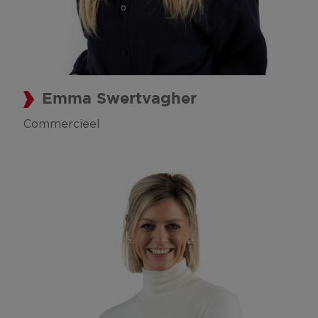
Emma Swertvagher
Commercieel