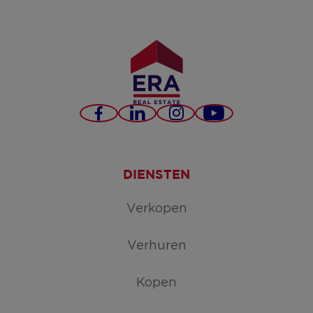
Facebook
LinkedIn
Instagram
YouTube
DIENSTEN
Verkopen
Verhuren
Kopen