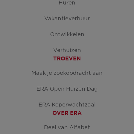
Huren
Vakantieverhuur
Ontwikkelen
Verhuizen
TROEVEN
Maak je zoekopdracht aan
ERA Open Huizen Dag
ERA Koperwachtzaal
OVER ERA
Deel van Alfabet