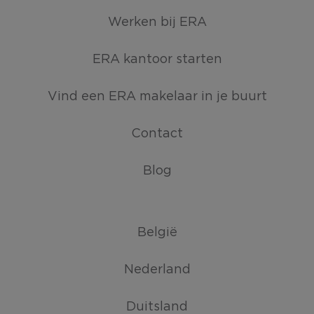
Werken bij ERA
ERA kantoor starten
Vind een ERA makelaar in je buurt
Contact
Blog
België
Nederland
Duitsland