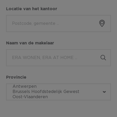
Locatie van het kantoor
Locati
Naam van de makelaar
Provincie