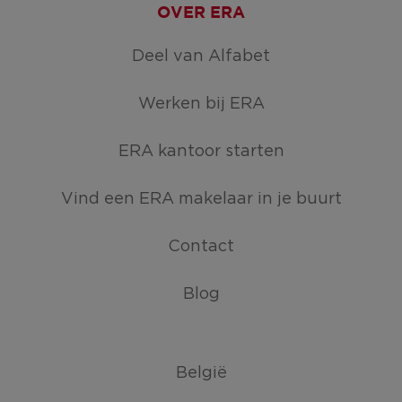
OVER ERA
Deel van Alfabet
Werken bij ERA
ERA kantoor starten
Vind een ERA makelaar in je buurt
Contact
Blog
België