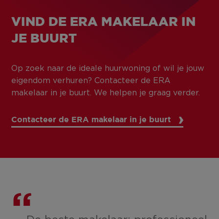
VIND DE ERA MAKELAAR IN
JE BUURT
Op zoek naar de ideale huurwoning of wil je jouw
eigendom verhuren? Contacteer de ERA
makelaar in je buurt. We helpen je graag verder.
Contacteer de ERA makelaar in je buurt