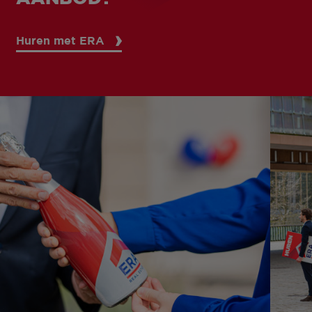
Huren met ERA