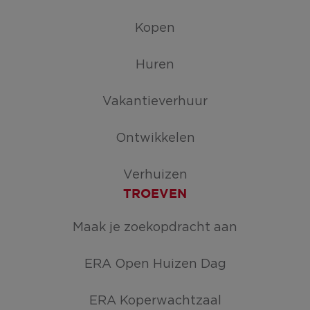
Kopen
Huren
Vakantieverhuur
Ontwikkelen
Verhuizen
TROEVEN
Maak je zoekopdracht aan
ERA Open Huizen Dag
ERA Koperwachtzaal