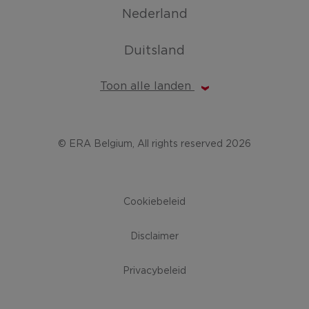
Nederland
Duitsland
Toon alle landen
© ERA Belgium, All rights reserved 2026
Cookiebeleid
Disclaimer
Privacybeleid