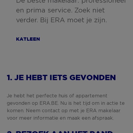
De beste makelaar: professioneel
en prima service. Zoek niet
verder. Bij ERA moet je zijn.
KATLEEN
1. JE HEBT IETS GEVONDEN
Je hebt het perfecte huis of appartement
gevonden op ERA.BE. Nu is het tijd om in actie te
komen. Neem contact op met je ERA makelaar
voor meer informatie en maak een afspraak.