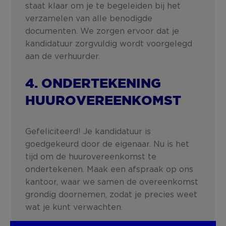
staat klaar om je te begeleiden bij het
verzamelen van alle benodigde
documenten. We zorgen ervoor dat je
kandidatuur zorgvuldig wordt voorgelegd
aan de verhuurder.
4. ONDERTEKENING
HUUROVEREENKOMST
Gefeliciteerd! Je kandidatuur is
goedgekeurd door de eigenaar. Nu is het
tijd om de huurovereenkomst te
ondertekenen. Maak een afspraak op ons
kantoor, waar we samen de overeenkomst
grondig doornemen, zodat je precies weet
wat je kunt verwachten.