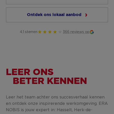
Ontdek ons lokaal aanbod
4.1 sterren
366 reviews op
LEER ONS
BETER KENNEN
Leer het team achter ons succesverhaal kennen
en ontdek onze inspirerende werkomgeving. ERA
NOBIS is jouw expert in: Hasselt, Herk-de-