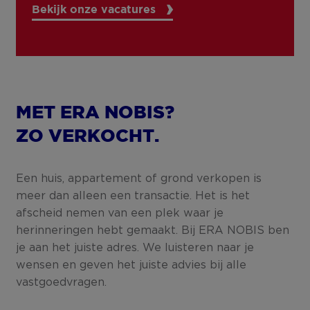
Bekijk onze vacatures
MET ERA NOBIS?
ZO VERKOCHT.
Een huis, appartement of grond verkopen is
meer dan alleen een transactie. Het is het
afscheid nemen van een plek waar je
herinneringen hebt gemaakt. Bij ERA NOBIS ben
je aan het juiste adres. We luisteren naar je
wensen en geven het juiste advies bij alle
vastgoedvragen.