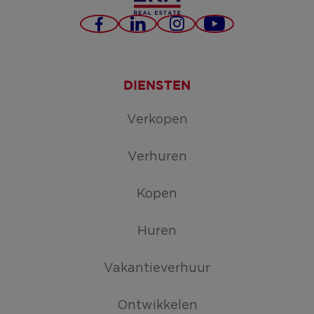
Facebook
LinkedIn
Instagram
YouTube
DIENSTEN
Verkopen
Verhuren
Kopen
Huren
Vakantieverhuur
Ontwikkelen