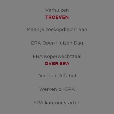
Verhuizen
TROEVEN
Maak je zoekopdracht aan
ERA Open Huizen Dag
ERA Koperwachtzaal
OVER ERA
Deel van Alfabet
Werken bij ERA
ERA kantoor starten