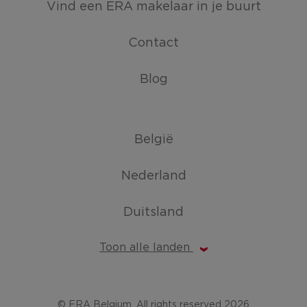
Vind een ERA makelaar in je buurt
Contact
Blog
België
Nederland
Duitsland
Toon alle landen
© ERA Belgium, All rights reserved 2026