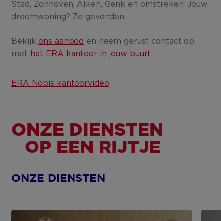
Stad, Zonhoven, Alken, Genk en omstreken. Jouw
droomwoning? Zo gevonden.
Bekijk
ons aanbod
en neem gerust contact op
met
het ERA kantoor in jouw buurt
.
ERA Nobis kantoorvideo
ONZE DIENSTEN
OP EEN RIJTJE
ONZE DIENSTEN