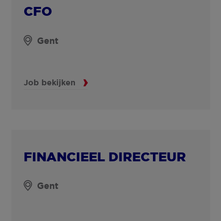
CFO
Gent
Job bekijken
FINANCIEEL DIRECTEUR
Gent