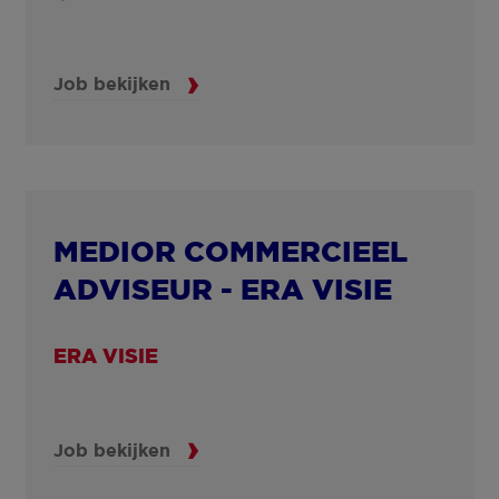
Job bekijken
MEDIOR COMMERCIEEL
ADVISEUR - ERA VISIE
ERA VISIE
Job bekijken