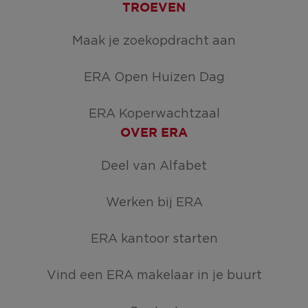
TROEVEN
Maak je zoekopdracht aan
ERA Open Huizen Dag
ERA Koperwachtzaal
OVER ERA
Deel van Alfabet
Werken bij ERA
ERA kantoor starten
Vind een ERA makelaar in je buurt