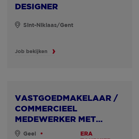
DESIGNER
Sint-Niklaas/Gent
Job bekijken
VASTGOEDMAKELAAR /
COMMERCIEEL
MEDEWERKER MET
ERVARING
Geel
ERA