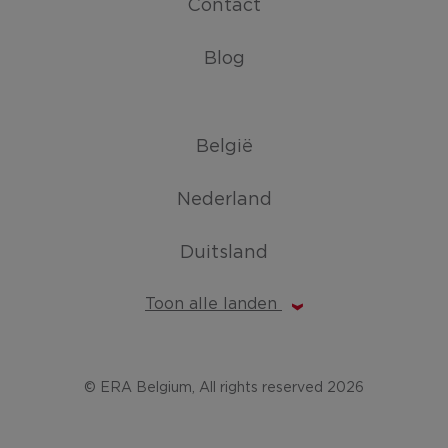
Contact
Blog
België
Nederland
Duitsland
Toon alle landen
© ERA Belgium, All rights reserved 2026