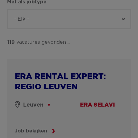
Met als jobtype
vacatures gevonden ...
119
ERA RENTAL EXPERT:
REGIO LEUVEN
Leuven
ERA SELAVI
Job bekijken