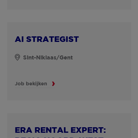
AI STRATEGIST
Sint-Niklaas/Gent
Job bekijken
ERA RENTAL EXPERT: