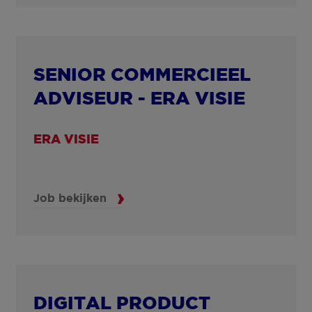
SENIOR COMMERCIEEL
ADVISEUR - ERA VISIE
ERA VISIE
Job bekijken
DIGITAL PRODUCT