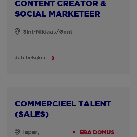
CONTENT CREATOR &
SOCIAL MARKETEER
Sint-Niklaas/Gent
Job bekijken
COMMERCIEEL TALENT
(SALES)
Ieper,
ERA DOMUS