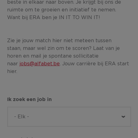
beste in elkaar naar boven. Je krijgt bij ons de
ruimte om te groeien en initiatief te nemen.
Want bij ERA ben je IN IT TO WIN IT!
Zie je jouw match hier niet meteen tussen
staan, maar wel zin om te scoren? Laat van je
horen en mail je spontane sollicitatie
naar
jobs@alfabet.be
. Jouw carrière bij ERA start
hier.
Ik zoek een job in