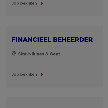
Job bekijken
FINANCIEEL BEHEERDER
Sint-Niklaas & Gent
Job bekijken