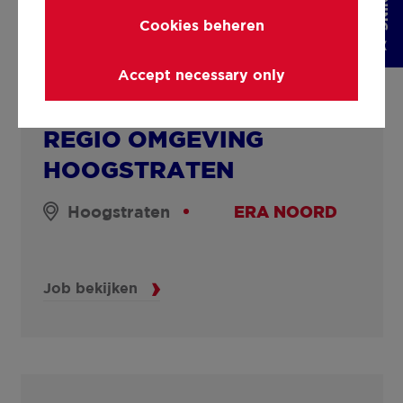
Cookies beheren
Accept necessary only
COMMERCIEEL TALENT
REGIO OMGEVING
HOOGSTRATEN
Hoogstraten
ERA NOORD
Job bekijken