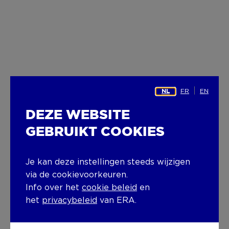
FR
EN
NL
DEZE WEBSITE
GEBRUIKT COOKIES
Je kan deze instellingen steeds wijzigen
via de cookievoorkeuren.
Info over het
cookie beleid
en
het
privacybeleid
van ERA.