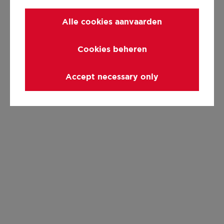
Alle cookies aanvaarden
Cookies beheren
Accept necessary only