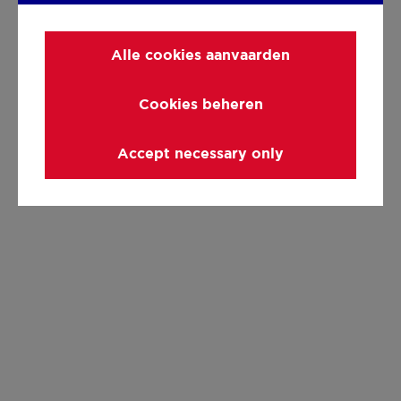
Alle cookies aanvaarden
Cookies beheren
Accept necessary only