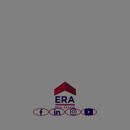
Facebook
LinkedIn
Instagram
YouTube