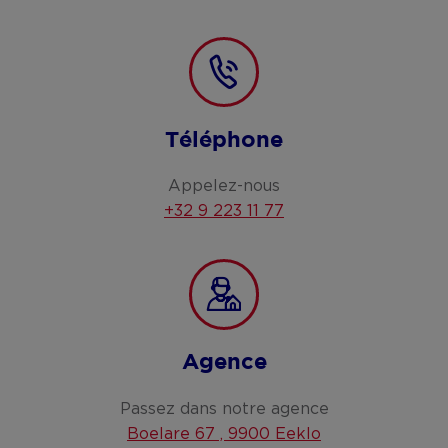
Téléphone
Appelez-nous
+32 9 223 11 77
Agence
Passez dans notre agence
Boelare 67 , 9900 Eeklo