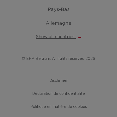
Pays-Bas
Allemagne
Show all countries
© ERA Belgium, All rights reserved 2026
Disclaimer
Déclaration de confidentialité
Politique en matière de cookies