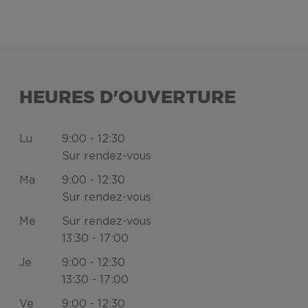
HEURES D'OUVERTURE
Lu
9:00 - 12:30
Sur rendez-vous
Ma
9:00 - 12:30
Sur rendez-vous
Me
Sur rendez-vous
13:30 - 17:00
Je
9:00 - 12:30
13:30 - 17:00
Ve
9:00 - 12:30