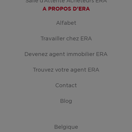
Salle d’Attente Acheteurs ERA
A PROPOS D'ERA
Alfabet
Travailler chez ERA
Devenez agent immobilier ERA
Trouvez votre agent ERA
Contact
Blog
Belgique