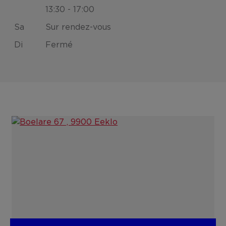
13:30 - 17:00
Sa
Sur rendez-vous
Di
Fermé