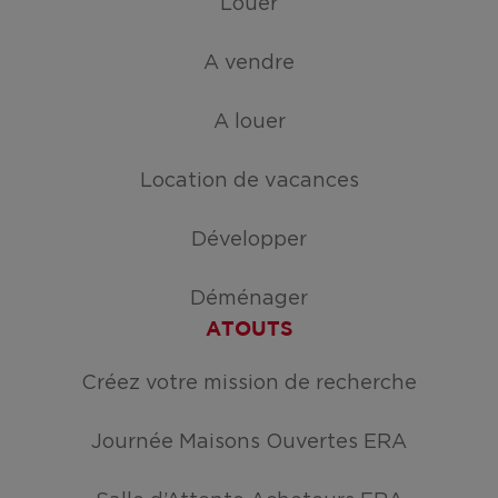
Louer
A vendre
A louer
Location de vacances
Développer
Déménager
ATOUTS
Créez votre mission de recherche
Journée Maisons Ouvertes ERA