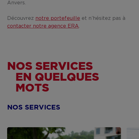
Anvers.
Découvrez
notre portefeuille
et n’hésitez pas à
contacter notre agence ERA
.
NOS SERVICES
EN QUELQUES
MOTS
NOS SERVICES