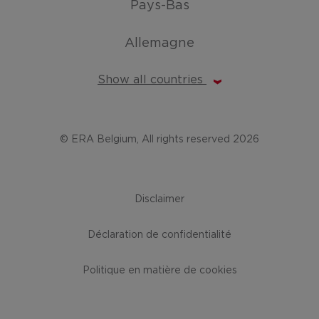
Pays-Bas
Allemagne
Show all countries
© ERA Belgium, All rights reserved 2026
Disclaimer
Déclaration de confidentialité
Politique en matière de cookies