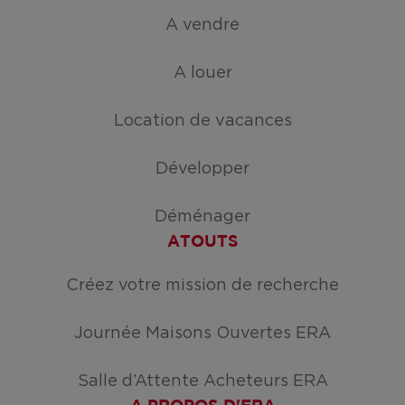
A vendre
A louer
Location de vacances
Développer
Déménager
ATOUTS
Créez votre mission de recherche
Journée Maisons Ouvertes ERA
Salle d’Attente Acheteurs ERA