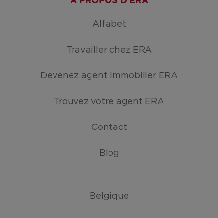
A PROPOS D'ERA
Alfabet
Travailler chez ERA
Devenez agent immobilier ERA
Trouvez votre agent ERA
Contact
Blog
Belgique