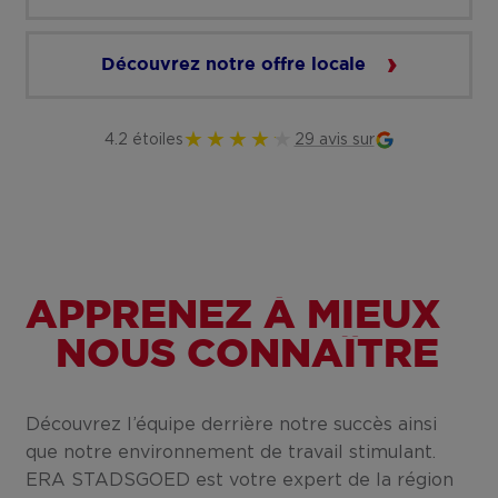
Découvrez notre offre locale
4.2 étoiles
29 avis sur
APPRENEZ À MIEUX
NOUS CONNAÎTRE
Découvrez l’équipe derrière notre succès ainsi
que notre environnement de travail stimulant.
ERA STADSGOED est votre expert de la région