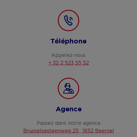
Téléphone
Appelez-nous
+ 32 2 523 55 52
Agence
Passez dans notre agence
Brusselsesteenweg 25 , 1652 Beersel