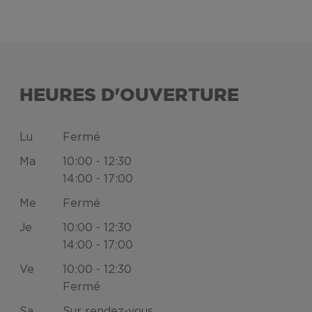
HEURES D'OUVERTURE
Lu
Fermé
Ma
10:00 - 12:30
14:00 - 17:00
Me
Fermé
Je
10:00 - 12:30
14:00 - 17:00
Ve
10:00 - 12:30
Fermé
Sa
Sur rendez-vous