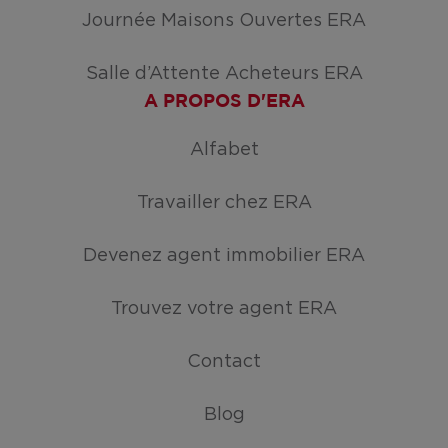
Journée Maisons Ouvertes ERA
Salle d’Attente Acheteurs ERA
A PROPOS D'ERA
Alfabet
Travailler chez ERA
Devenez agent immobilier ERA
Trouvez votre agent ERA
Contact
Blog