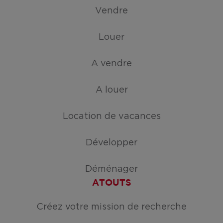
Vendre
Louer
A vendre
A louer
Location de vacances
Développer
Déménager
ATOUTS
Créez votre mission de recherche