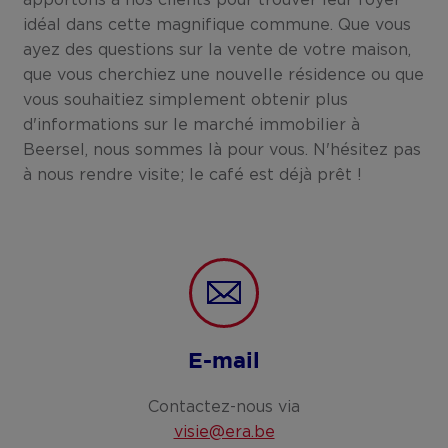
apportons à nos clients pour trouver leur foyer
idéal dans cette magnifique commune. Que vous
ayez des questions sur la vente de votre maison,
que vous cherchiez une nouvelle résidence ou que
vous souhaitiez simplement obtenir plus
d'informations sur le marché immobilier à
Beersel, nous sommes là pour vous. N'hésitez pas
à nous rendre visite; le café est déjà prêt !
E-mail
Contactez-nous via
visie@era.be