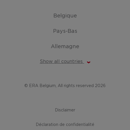
Belgique
Pays-Bas
Allemagne
Show all countries
© ERA Belgium, All rights reserved 2026
Disclaimer
Déclaration de confidentialité