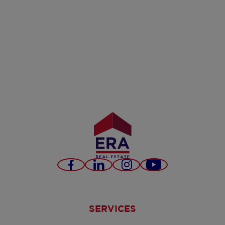
Facebook
LinkedIn
Instagram
YouTube
SERVICES