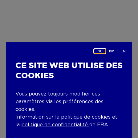
NL
EN
FR
CE SITE WEB UTILISE DES
COOKIES
Vous pouvez toujours modifier ces
paramètres via les préférences des
cookies.
Information sur la
politique de cookies
et
la
politique de confidentialité
de ERA.