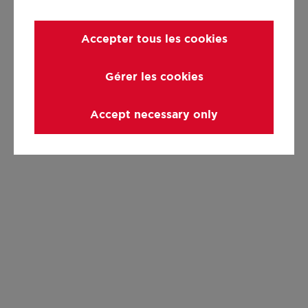
Accepter tous les cookies
Gérer les cookies
Accept necessary only